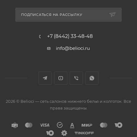
ПОДПИСАТЬСЯ НА РАССЫЛКУ
+7 (8442) 33-48-48
info@belioci.ru
2026 © Belioci — сеть салонов нижнего белья и колготок. Все
права защищены.