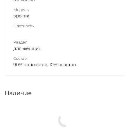
Модель
эротик
Плотность
Раздел
для женщин
Состав
90% полиэстер, 10% эластан
Наличие