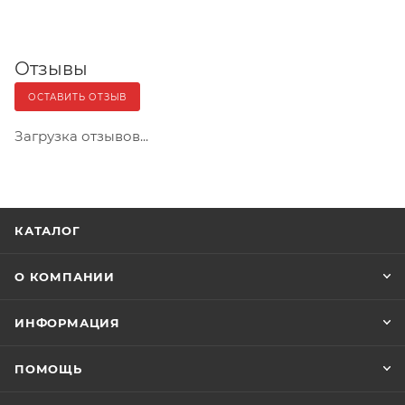
Отзывы
ОСТАВИТЬ ОТЗЫВ
Загрузка отзывов...
КАТАЛОГ
О КОМПАНИИ
ИНФОРМАЦИЯ
ПОМОЩЬ