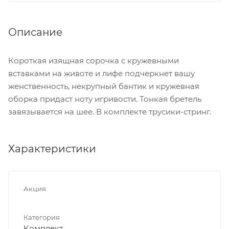
Описание
Короткая изящная сорочка с кружевными
вставками на животе и лифе подчеркнет вашу
женственность, некрупный бантик и кружевная
оборка придаст ноту игривости. Тонкая бретель
завязывается на шее. В комплекте трусики-стринг.
Характеристики
Акция
Категория
Комплект