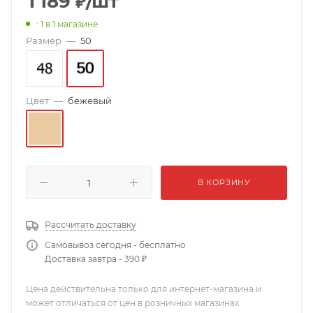
1 189
₽
/шт
: 1
в 1 магазине
Размер
—
50
Цвет
—
бежевый
В КОРЗИНУ
Рассчитать доставку
Самовывоз сегодня - бесплатно
Доставка завтра - 390 ₽
Цена действительна только для интернет-магазина и
может отличаться от цен в розничных магазинах