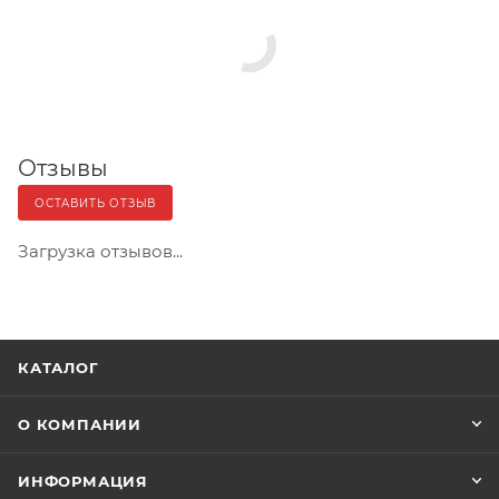
Отзывы
ОСТАВИТЬ ОТЗЫВ
Загрузка отзывов...
КАТАЛОГ
О КОМПАНИИ
ИНФОРМАЦИЯ