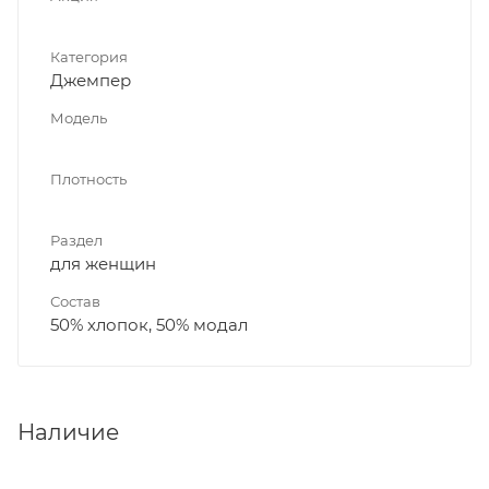
Категория
Джемпер
Модель
Плотность
Раздел
для женщин
Состав
50% хлопок, 50% модал
Наличие