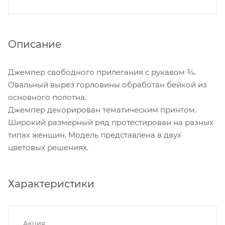
Описание
Джемпер свободного прилегания с рукавом ¾.
Овальный вырез горловины обработан бейкой из
основного полотна.
Джемпер декорирован тематическим принтом.
Широкий размерный ряд протестирован на разных
типах женщин. Модель представлена в двух
цветовых решениях.
Характеристики
Акция