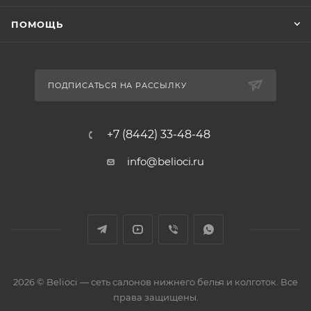
ПОМОЩЬ
ПОДПИСАТЬСЯ НА РАССЫЛКУ
+7 (8442) 33-48-48
info@belioci.ru
2026 © Belioci — сеть салонов нижнего белья и колготок. Все
права защищены.