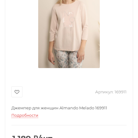
Артикул:
169911
Джемпер для женщин Almando Melado 169911
Подробности