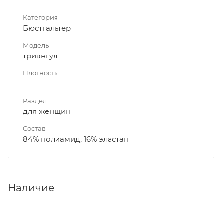
Категория
Бюстгальтер
Модель
триангул
Плотность
Раздел
для женщин
Состав
84% полиамид, 16% эластан
Наличие