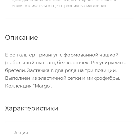
может отличаться от цен в розничных магазинах
Описание
Бюстгальтер-триангул с формованной чашкой
(небольшой пуш-ап), без косточек. Регулируемые
бретели. Застежка в два ряда на три позиции.
Выполнен из эластичной сетки и микрофибры.
Коллекция "Margo".
Характеристики
Акция