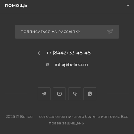
ПОМОЩЬ
ПОДПИСАТЬСЯ НА РАССЫЛКУ
+7 (8442) 33-48-48
info@belioci.ru
2026 © Belioci — сеть салонов нижнего белья и колготок. Все
права защищены.