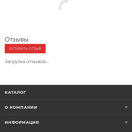
Отзывы
ОСТАВИТЬ ОТЗЫВ
Загрузка отзывов...
КАТАЛОГ
О КОМПАНИИ
ИНФОРМАЦИЯ