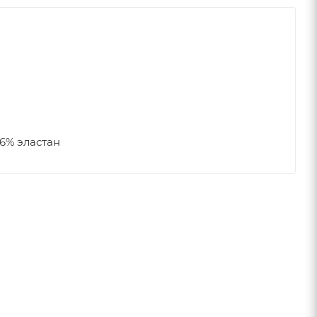
6% эластан