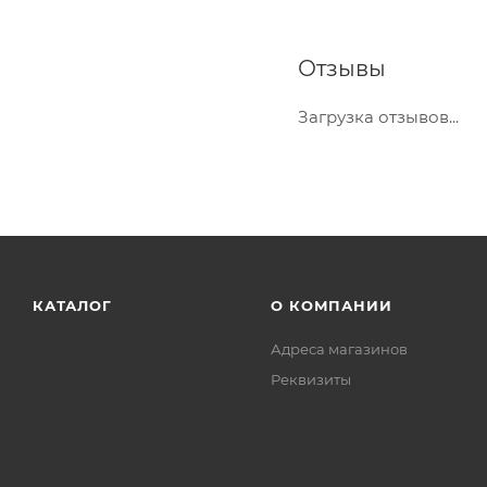
Отзывы
Загрузка отзывов...
КАТАЛОГ
О КОМПАНИИ
Адреса магазинов
Реквизиты