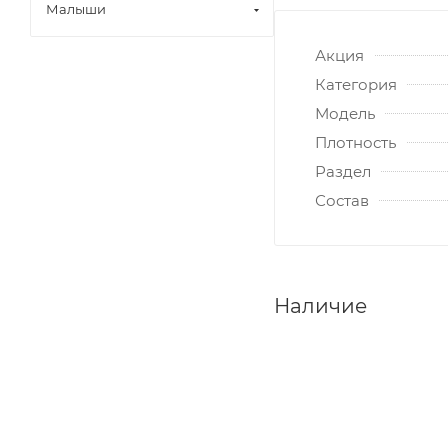
Малыши
Акция
Категория
Модель
Плотность
Раздел
Состав
Наличие