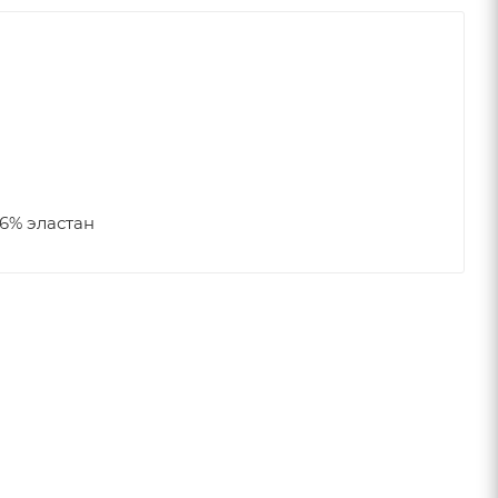
6% эластан