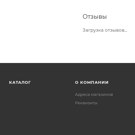
Отзывы
Загрузка отзывов...
КАТАЛОГ
О КОМПАНИИ
Адреса магазинов
Реквизиты