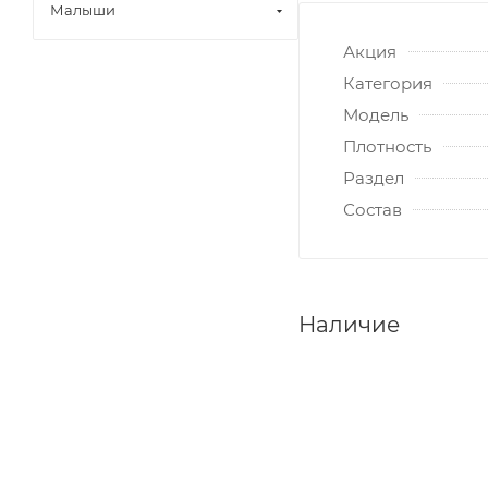
Малыши
Акция
Категория
Модель
Плотность
Раздел
Состав
Наличие