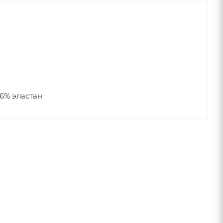
6% эластан