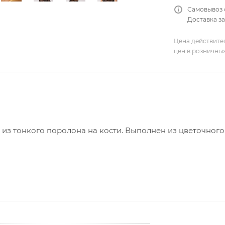
Самовывоз 
Доставка за
Цена действите
цен в розничны
 из тонкого поролона на кости. Выполнен из цветочног