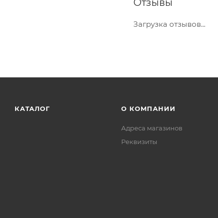
Отзывы
Загрузка отзывов...
КАТАЛОГ
О КОМПАНИИ
Адреса магазинов
Реквизиты