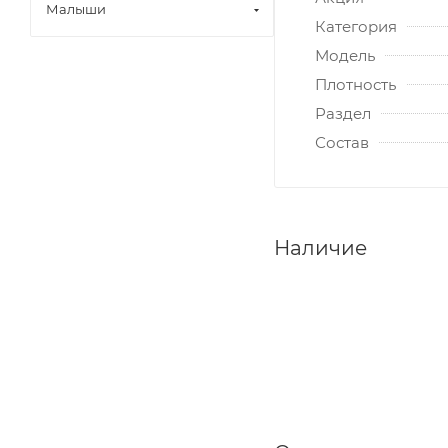
Малыши
Категория
Модель
Плотность
Раздел
Состав
Наличие