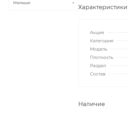
Малыши
Характеристики
Акция
Категория
Модель
Плотность
Раздел
Состав
Наличие