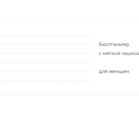
Бюстгальтер
с мягкой чашко
для женщин