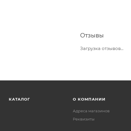
Отзывы
Загрузка отзывов...
КАТАЛОГ
О КОМПАНИИ
Адреса магазинов
Реквизиты