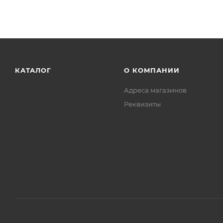
КАТАЛОГ
О КОМПАНИИ
Адреса магазинов
Реквизиты