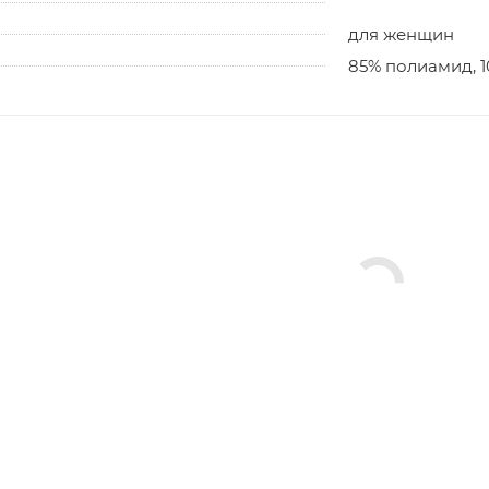
для женщин
85% полиамид, 1