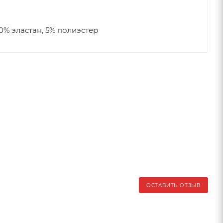
0% эластан, 5% полиэстер
ОСТАВИТЬ ОТЗЫВ