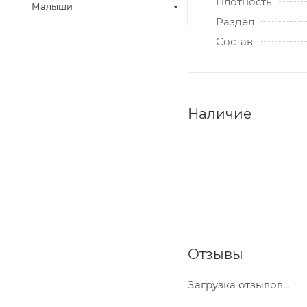
Плотность
Малыши
Раздел
Состав
Наличие
Отзывы
Загрузка отзывов...