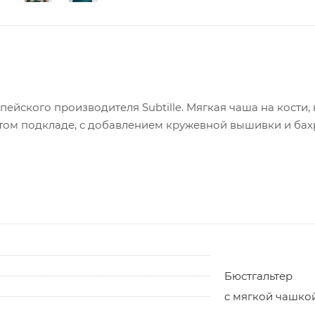
пейского производителя Subtille. Мягкая чаша на кости
том подкладе, с добавлением кружевной вышивки и бах
Бюстгальтер
с мягкой чашко