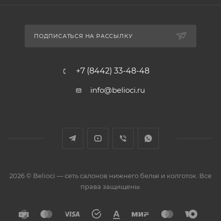
ПОДПИСАТЬСЯ НА РАССЫЛКУ
+7 (8442) 33-48-48
info@belioci.ru
2026 © Belioci — сеть салонов нижнего белья и колготок. Все
права защищены.