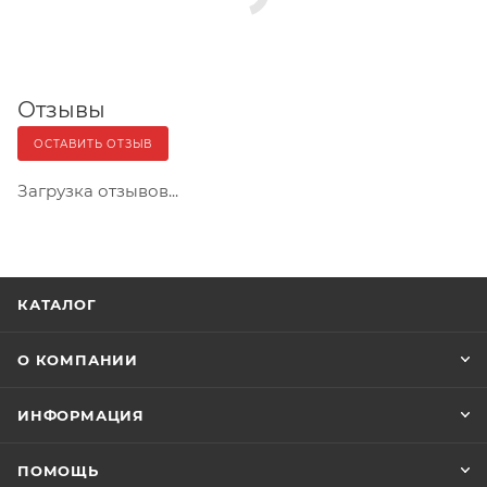
Отзывы
ОСТАВИТЬ ОТЗЫВ
Загрузка отзывов...
КАТАЛОГ
О КОМПАНИИ
ИНФОРМАЦИЯ
ПОМОЩЬ