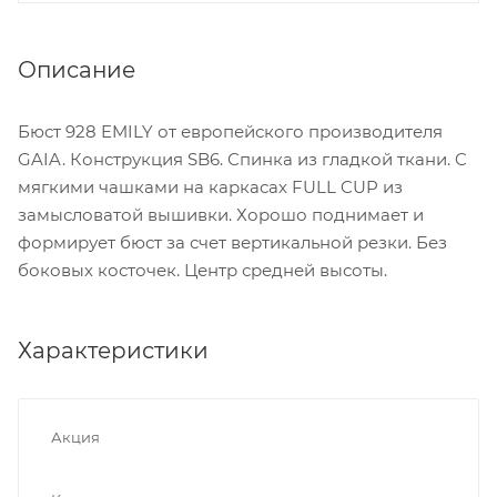
Описание
Бюст 928 EMILY от европейского производителя
GAIA. Конструкция SB6. Спинка из гладкой ткани. C
мягкими чашками на каркасах FULL CUP из
замысловатой вышивки. Хорошо поднимает и
формирует бюст за счет вертикальной резки. Без
боковых косточек. Центр средней высоты.
Характеристики
Акция