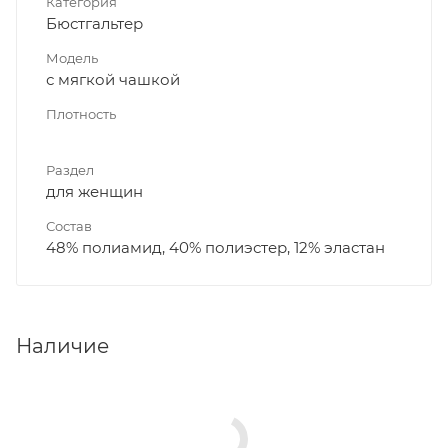
Категория
Бюстгальтер
Модель
с мягкой чашкой
Плотность
Раздел
для женщин
Состав
48% полиамид, 40% полиэстер, 12% эластан
Наличие