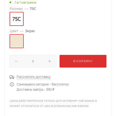
: 1
в 1 магазине
Размер
—
75C
Цвет
—
Экрю
В КОРЗИНУ
Рассчитать доставку
Самовывоз сегодня - бесплатно
Доставка завтра - 390 ₽
Цена действительна только для интернет-магазина и
может отличаться от цен в розничных магазинах