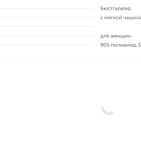
Бюстгальтер
с мягкой чашко
для женщин
95% полиамид, 5