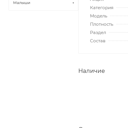
Малыши
Категория
Модель
Плотность
Раздел
Состав
Наличие