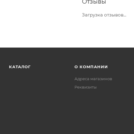
Отзывы
Загрузка отзывов...
КАТАЛОГ
О КОМПАНИИ
Адреса магазинов
Реквизиты