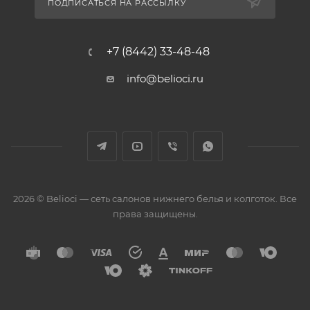
ПОДПИСАТЬСЯ НА РАССЫЛКУ
+7 (8442) 33-48-48
info@belioci.ru
2026 © Belioci — сеть салонов нижнего белья и колготок. Все
права защищены.