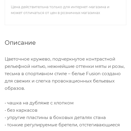
Цена действительна только для интернет-магазина и
может отличаться от цен в розничных магазинах
Описание
Цветочное кружево, подчеркнутое контрастной
рельефной нитью, нежнейшие оттенки мяты и розы,
тесьма в спортивном стиле – белье Fusion создано
для свежих и слегка провокационных бельевых
образов.
• чашка на дубляже с хлопком
• без каркасов
• упругие пластины в боковых деталях стана
• тонкие регулируемые бретели, отстегивающиеся