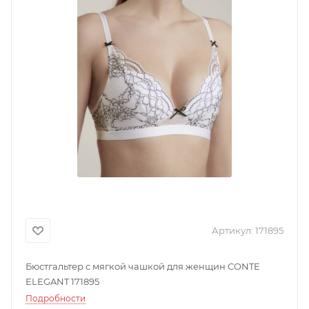
Артикул:
171895
Бюстгальтер с мягкой чашкой для женщин CONTE
ELEGANT 171895
Подробности