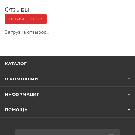
Отзывы
ОСТАВИТЬ ОТЗЫВ
Загрузка отзывов...
КАТАЛОГ
О КОМПАНИИ
ИНФОРМАЦИЯ
ПОМОЩЬ