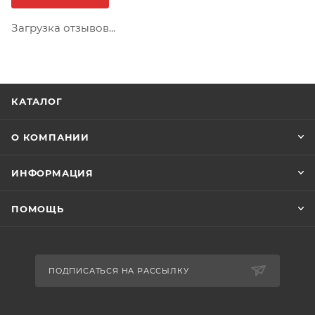
Загрузка отзывов...
КАТАЛОГ
О КОМПАНИИ
ИНФОРМАЦИЯ
ПОМОЩЬ
ПОДПИСАТЬСЯ НА РАССЫЛКУ