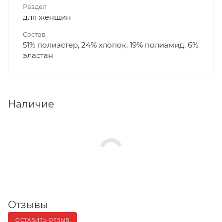
Раздел
для женщин
Состав
51% полиэстер, 24% хлопок, 19% полиамид, 6%
эластан
Наличие
Отзывы
ОСТАВИТЬ ОТЗЫВ