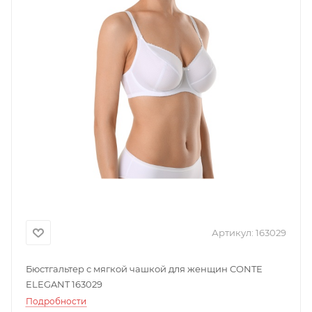
Артикул:
163029
Бюстгальтер с мягкой чашкой для женщин CONTE
ELEGANT 163029
Подробности