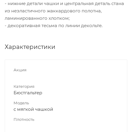
- нижние детали чашки и центральная деталь стана
из неэластичного жаккардового полотна,
ламинированного хлопком;
- декоративная тесьма по линии декольте.
Характеристики
Акция
Категория
Бюстгальтер
Модель
с мягкой чашкой
Плотность