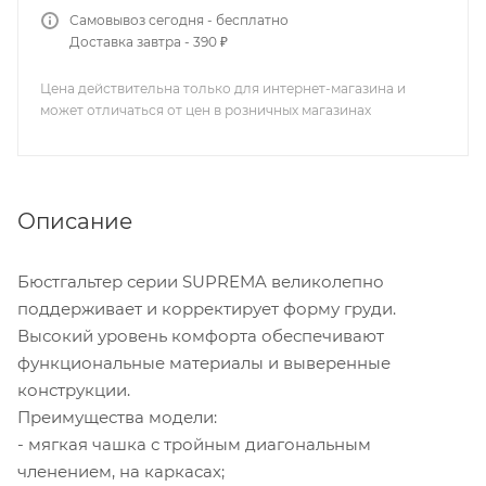
Самовывоз сегодня - бесплатно
Доставка завтра - 390 ₽
Цена действительна только для интернет-магазина и
может отличаться от цен в розничных магазинах
Описание
Бюстгальтер серии SUPREMA великолепно
поддерживает и корректирует форму груди.
Высокий уровень комфорта обеспечивают
функциональные материалы и выверенные
конструкции.
Преимущества модели:
- мягкая чашка с тройным диагональным
членением, на каркасах;