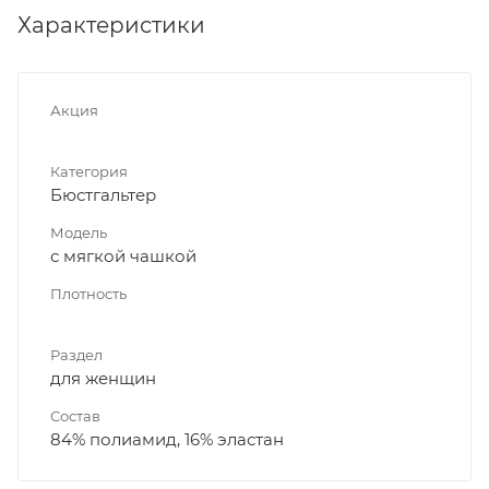
Характеристики
Акция
Категория
Бюстгальтер
Модель
с мягкой чашкой
Плотность
Раздел
для женщин
Состав
84% полиамид, 16% эластан