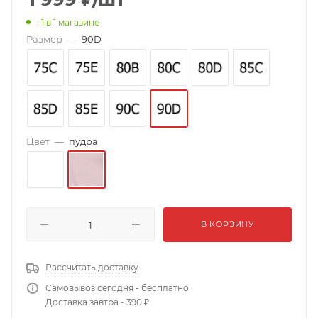
: 1
в 1 магазине
Размер
—
90D
Цвет
—
пудра
В КОРЗИНУ
Рассчитать доставку
Самовывоз сегодня - бесплатно
Доставка завтра - 390 ₽