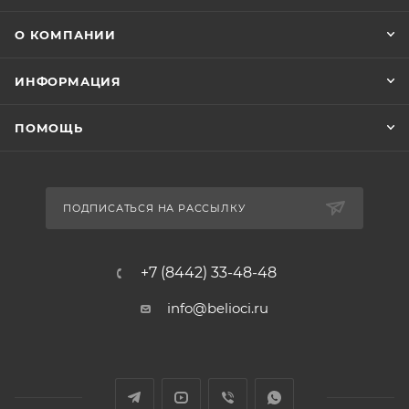
О КОМПАНИИ
ИНФОРМАЦИЯ
ПОМОЩЬ
ПОДПИСАТЬСЯ НА РАССЫЛКУ
+7 (8442) 33-48-48
info@belioci.ru