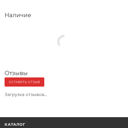
Наличие
Отзывы
ОСТАВИТЬ ОТЗЫВ
Загрузка отзывов...
КАТАЛОГ