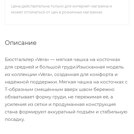
Цена действительна только для интернет-магазина и
может отличаться от цен в розничных магазинах
Описание
Бюстгальтер «Vera» — мягкая чашка на косточках
для средней и большой груди.Изысканная модель
из коллекции «Vera», созданная для комфорта и
надёжной поддержки. Мягкая чашка на косточках с
T‑образным смещённым вверх швом бережно
обхватывает форму груди, не пережимая её, а
усиления из сетки и продуманная конструкция
стана формируют аккуратный подъём и стабильную
посадку.