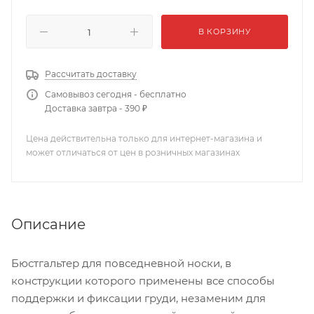
В КОРЗИНУ
Рассчитать доставку
Самовывоз сегодня - бесплатно
Доставка завтра - 390 ₽
Цена действительна только для интернет-магазина и
может отличаться от цен в розничных магазинах
Описание
Бюстгальтер для повседневной носки, в
конструкции которого применены все способы
поддержки и фиксации груди, незаменим для