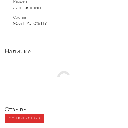
Раздел
для женщин
Состав
90% ПА, 10% ПУ
Наличие
Отзывы
ОСТАВИТЬ ОТЗЫВ