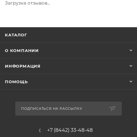
Загрузка отзывов...
КАТАЛОГ
О КОМПАНИИ
ИНФОРМАЦИЯ
ПОМОЩЬ
ПОДПИСАТЬСЯ НА РАССЫЛКУ
+7 (8442) 33-48-48