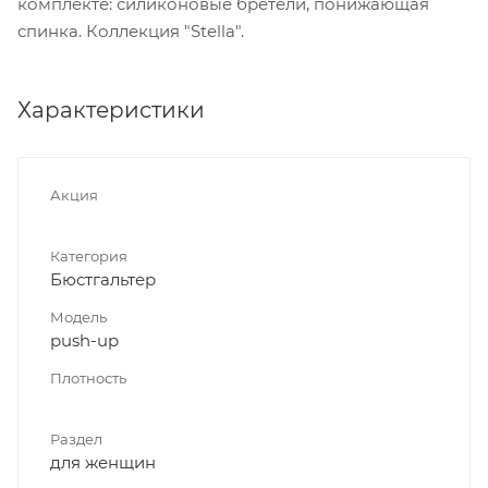
комплекте: силиконовые бретели, понижающая
спинка. Коллекция "Stella".
Характеристики
Акция
Категория
Бюстгальтер
Модель
push-up
Плотность
Раздел
для женщин