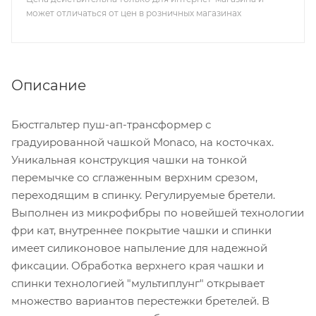
может отличаться от цен в розничных магазинах
Описание
Бюстгальтер пуш-ап-трансформер с
градуированной чашкой Monaco, на косточках.
Уникальная конструкция чашки на тонкой
перемычке со сглаженным верхним срезом,
переходящим в спинку. Регулируемые бретели.
Выполнен из микрофибры по новейшей технологии
фри кат, внутреннее покрытие чашки и спинки
имеет силиконовое напыление для надежной
фиксации. Обработка верхнего края чашки и
спинки технологией "мультиплунг" открывает
множество вариантов перестежки бретелей. В