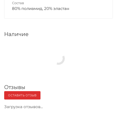
Состав
80% полиамид, 20% эластан
Наличие
Отзывы
ОСТАВИТЬ ОТЗЫВ
Загрузка отзывов...