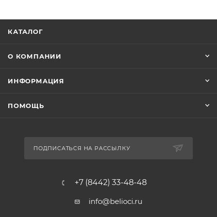
КАТАЛОГ
О КОМПАНИИ
ИНФОРМАЦИЯ
ПОМОЩЬ
ПОДПИСАТЬСЯ НА РАССЫЛКУ
+7 (8442) 33-48-48
info@belioci.ru