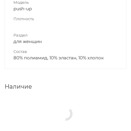
Модель
push-up
Плотность
Раздел
для женщин
Состав
80% полиамид, 10% эластан, 10% хлопок
Наличие