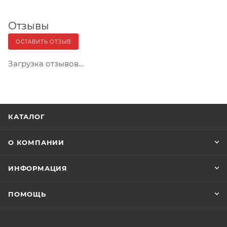
Отзывы
ОСТАВИТЬ ОТЗЫВ
Загрузка отзывов...
КАТАЛОГ
О КОМПАНИИ
ИНФОРМАЦИЯ
ПОМОЩЬ