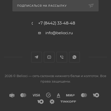
ПОДПИСАТЬСЯ НА РАССЫЛКУ
+7 (8442) 33-48-48
info@belioci.ru
2026 © Belioci — сеть салонов нижнего белья и колготок. Все
права защищены.