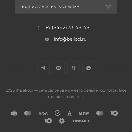
ПОДПИСАТЬСЯ НА РАССЫЛКУ
+7 (8442) 33-48-48
info@belioci.ru
2026 © Belioci — сеть салонов нижнего белья и колготок. Все
права защищены.