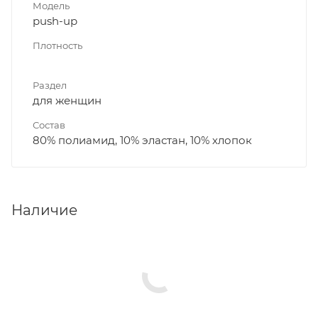
Модель
push-up
Плотность
Раздел
для женщин
Состав
80% полиамид, 10% эластан, 10% хлопок
Наличие