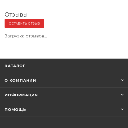
Отзывы
ОСТАВИТЬ ОТЗЫВ
Загрузка отзывов...
КАТАЛОГ
О КОМПАНИИ
ИНФОРМАЦИЯ
ПОМОЩЬ