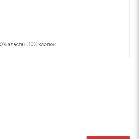
0% эластан, 10% хлопок