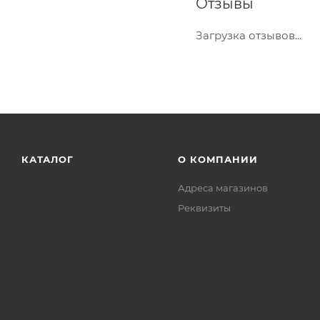
Отзывы
Загрузка отзывов...
КАТАЛОГ
О КОМПАНИИ
Адреса магазинов
Реквизиты