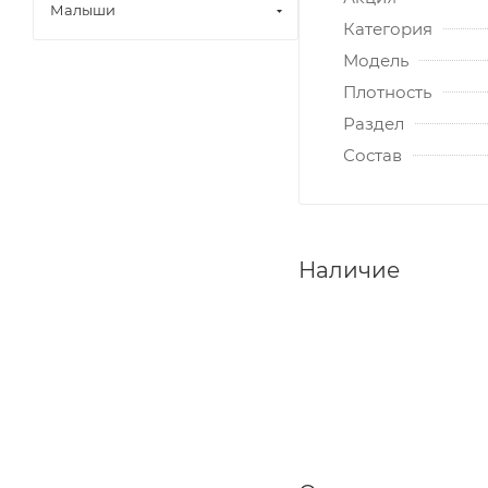
Малыши
Категория
Модель
Плотность
Раздел
Состав
Наличие