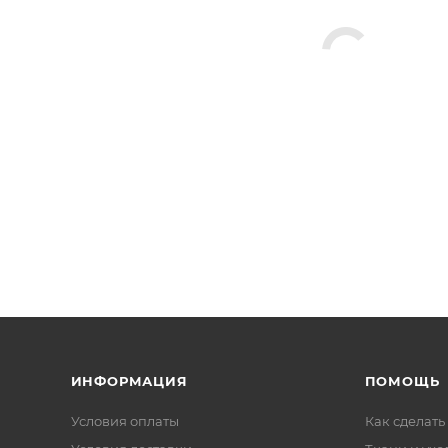
ИНФОРМАЦИЯ
ПОМОЩЬ
Условия оплаты
Как сделать