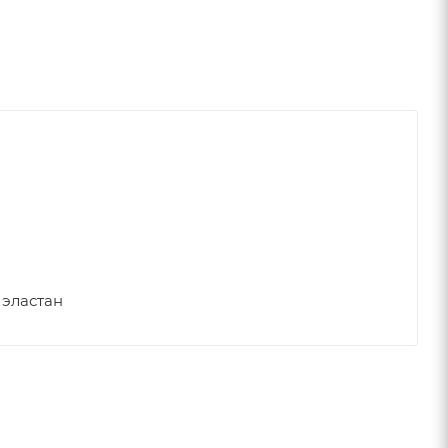
 эластан