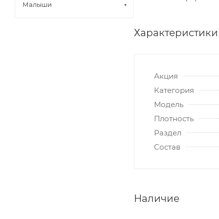
Малыши
Характеристики
Акция
Категория
Модель
Плотность
Раздел
Состав
Наличие