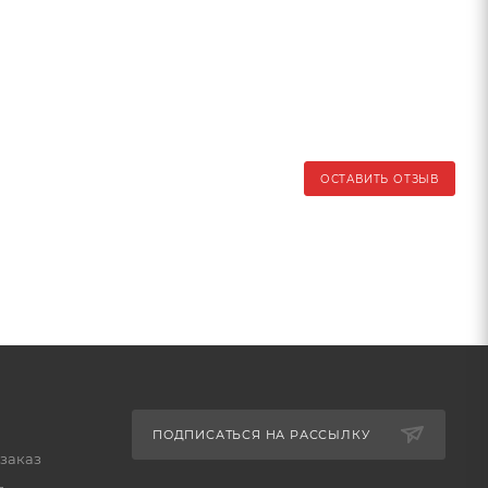
ОСТАВИТЬ ОТЗЫВ
ПОДПИСАТЬСЯ НА РАССЫЛКУ
 заказ