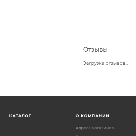
Отзывы
Загрузка отзывов...
КАТАЛОГ
О КОМПАНИИ
Адреса магазинов