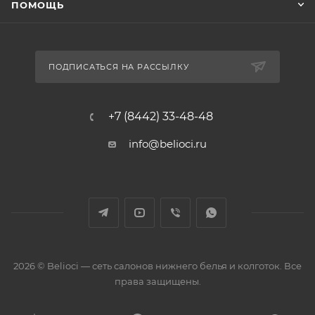
ПОМОЩЬ
ПОДПИСАТЬСЯ НА РАССЫЛКУ
+7 (8442) 33-48-48
info@belioci.ru
2026 © Belioci — сеть салонов нижнего белья и колготок. Все
права защищены.