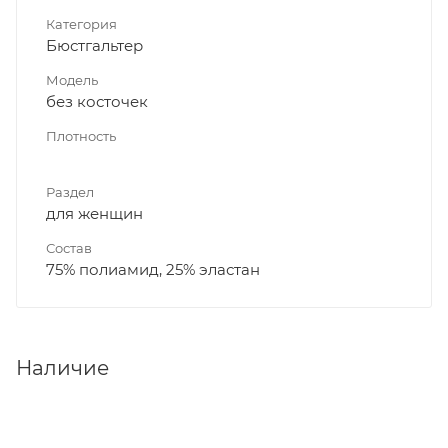
Категория
Бюстгальтер
Модель
без косточек
Плотность
Раздел
для женщин
Состав
75% полиамид, 25% эластан
Наличие