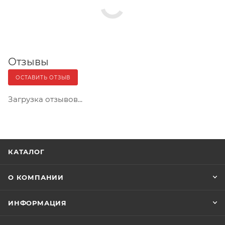
Отзывы
ОСТАВИТЬ ОТЗЫВ
Загрузка отзывов...
КАТАЛОГ
О КОМПАНИИ
ИНФОРМАЦИЯ