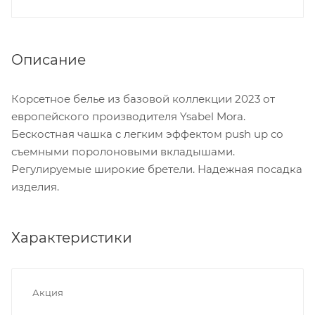
Описание
Корсетное белье из базовой коллекции 2023 от
европейского производителя Ysabel Mora.
Бескостная чашка с легким эффектом push up со
съемными поролоновыми вкладышами.
Регулируемые широкие бретели. Надежная посадка
изделия.
Характеристики
Акция