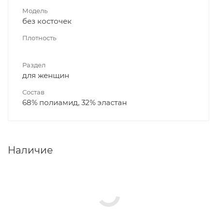
Модель
без косточек
Плотность
Раздел
для женщин
Состав
68% полиамид, 32% эластан
Наличие