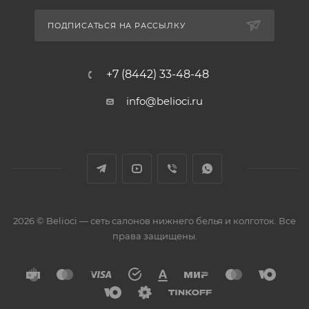
ПОДПИСАТЬСЯ НА РАССЫЛКУ
+7 (8442) 33-48-48
info@belioci.ru
2026 © Belioci — сеть салонов нижнего белья и колготок. Все
права защищены.