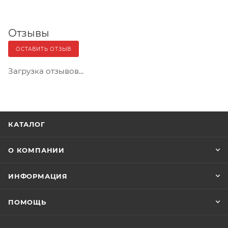
Отзывы
ОСТАВИТЬ ОТЗЫВ
Загрузка отзывов...
КАТАЛОГ
О КОМПАНИИ
ИНФОРМАЦИЯ
ПОМОЩЬ