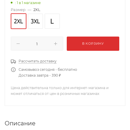
: 1
в 1 магазине
Размер
—
2XL
В КОРЗИНУ
Рассчитать доставку
Самовывоз сегодня - бесплатно
Доставка завтра - 390 ₽
Цена действительна только для интернет-магазина и
может отличаться от цен в розничных магазинах
Описание