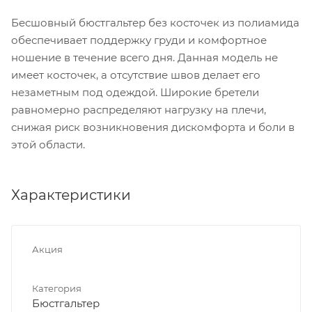
Бесшовный бюстгальтер без косточек из полиамида
обеспечивает поддержку груди и комфортное
ношение в течение всего дня. Данная модель не
имеет косточек, а отсутствие швов делает его
незаметным под одеждой. Широкие бретели
равномерно распределяют нагрузку на плечи,
снижая риск возникновения дискомфорта и боли в
этой области.
Характеристики
Акция
Категория
Бюстгальтер