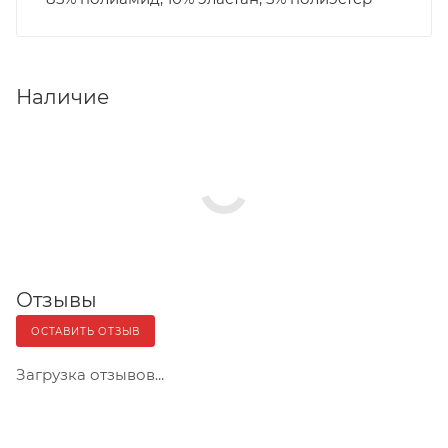
Наличие
Отзывы
ОСТАВИТЬ ОТЗЫВ
Загрузка отзывов...