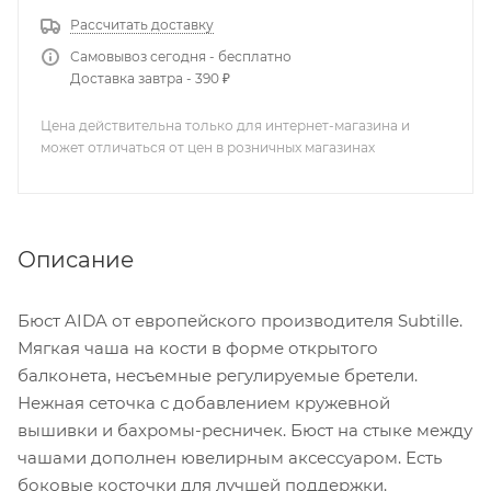
Рассчитать доставку
Самовывоз сегодня - бесплатно
Доставка завтра - 390 ₽
Цена действительна только для интернет-магазина и
может отличаться от цен в розничных магазинах
Описание
Бюст AIDA от европейского производителя Subtille.
Мягкая чаша на кости в форме открытого
балконета, несъемные регулируемые бретели.
Нежная сеточка с добавлением кружевной
вышивки и бахромы-ресничек. Бюст на стыке между
чашами дополнен ювелирным аксессуаром. Есть
боковые косточки для лучшей поддержки.