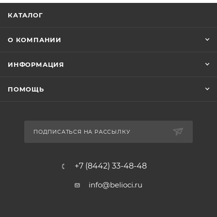
КАТАЛОГ
О КОМПАНИИ
ИНФОРМАЦИЯ
ПОМОЩЬ
ПОДПИСАТЬСЯ НА РАССЫЛКУ
+7 (8442) 33-48-48
info@belioci.ru