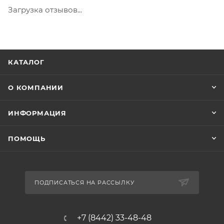
Загрузка отзывов...
КАТАЛОГ
О КОМПАНИИ
ИНФОРМАЦИЯ
ПОМОЩЬ
ПОДПИСАТЬСЯ НА РАССЫЛКУ
+7 (8442) 33-48-48