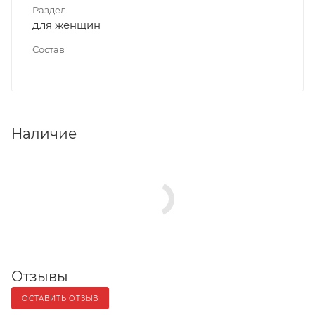
Раздел
для женщин
Состав
Наличие
Отзывы
ОСТАВИТЬ ОТЗЫВ