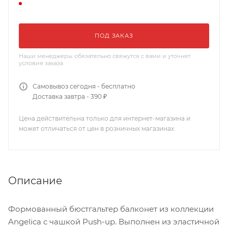
ПОД ЗАКАЗ
Наши менеджеры обязательно свяжутся с вами и уточнят
условия заказа
Самовывоз сегодня - бесплатно
Доставка завтра - 390 ₽
Цена действительна только для интернет-магазина и
может отличаться от цен в розничных магазинах
Описание
Формованный бюстгальтер балконет из коллекции
Angelica с чашкой Push-up. Выполнен из эластичной