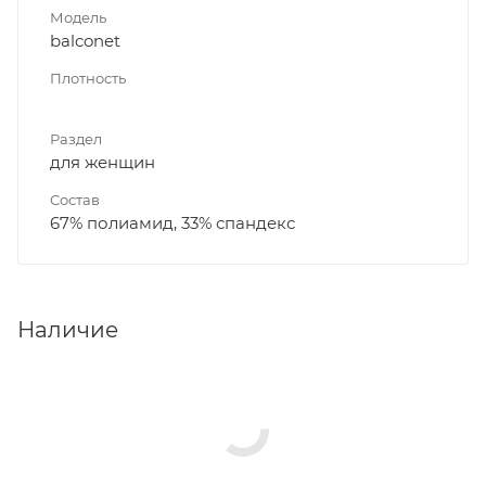
Модель
balconet
Плотность
Раздел
для женщин
Состав
67% полиамид, 33% спандекс
Наличие