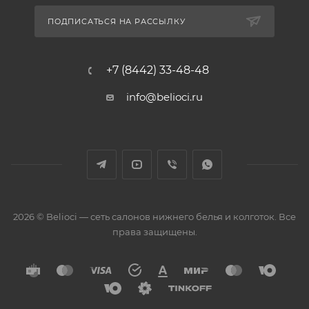
ПОДПИСАТЬСЯ НА РАССЫЛКУ
+7 (8442) 33-48-48
info@belioci.ru
2026 © Belioci — сеть салонов нижнего белья и колготок. Все
права защищены.