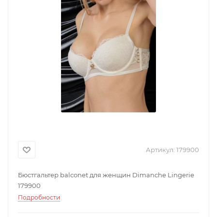
Артикул:
179900
Бюстгальтер balconet для женщин Dimanche Lingerie
179900
Подробности