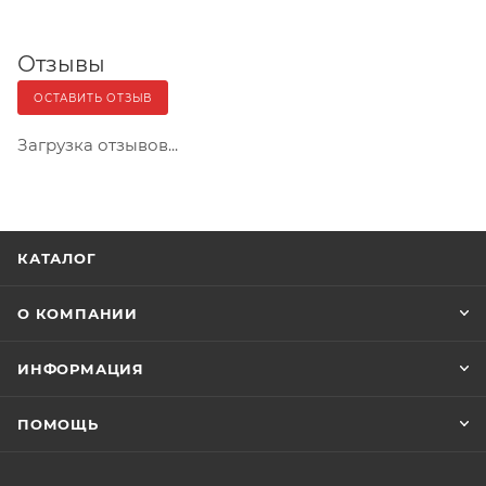
Отзывы
ОСТАВИТЬ ОТЗЫВ
Загрузка отзывов...
КАТАЛОГ
О КОМПАНИИ
ИНФОРМАЦИЯ
ПОМОЩЬ