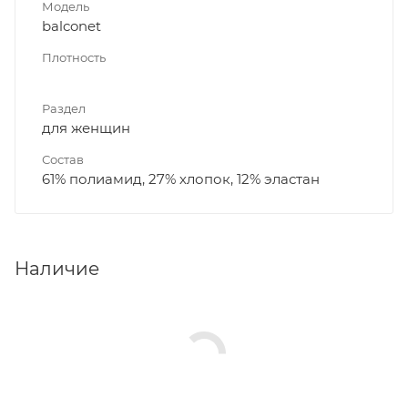
Модель
balconet
Плотность
Раздел
для женщин
Состав
61% полиамид, 27% хлопок, 12% эластан
Наличие