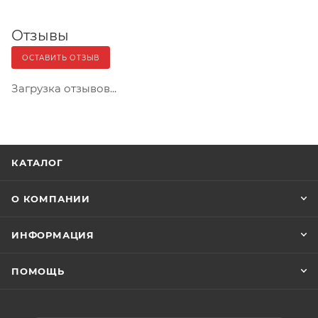
Отзывы
ОСТАВИТЬ ОТЗЫВ
Загрузка отзывов...
КАТАЛОГ
О КОМПАНИИ
ИНФОРМАЦИЯ
ПОМОЩЬ