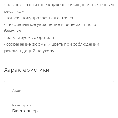
• нежное эластичное кружево с изящным цветочным
рисунком
• тонкая полупрозрачная сеточка
• декоративное украшение в виде изящного
бантика
• регулируемые бретели
• сохранение формы и цвета при соблюдении
рекомендаций по уходу.
Характеристики
Акция
Категория
Бюстгальтер