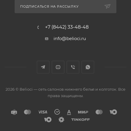
ПОДПИСАТЬСЯ НА РАССЫЛКУ
+7 (8442) 33-48-48
info@belioci.ru
2026 © Belioci — сеть салонов нижнего белья и колготок. Все
права защищены.