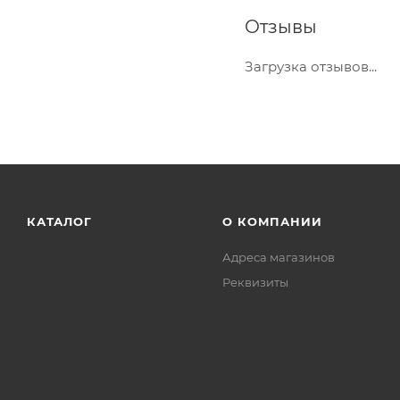
Отзывы
Загрузка отзывов...
КАТАЛОГ
О КОМПАНИИ
Адреса магазинов
Реквизиты