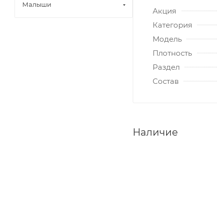
Малыши
Акция
Категория
Модель
Плотность
Раздел
Состав
Наличие