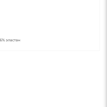
6% эластан