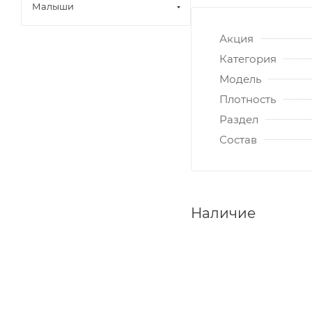
Малыши
Акция
Категория
Модель
Плотность
Раздел
Состав
Наличие