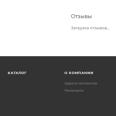
Отзывы
Загрузка отзывов...
КАТАЛОГ
О КОМПАНИИ
Адреса магазинов
Реквизиты