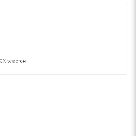
6% эластан