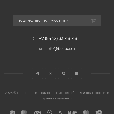
ПОДПИСАТЬСЯ НА РАССЫЛКУ
+7 (8442) 33-48-48
info@belioci.ru
2026 © Belioci — сеть салонов нижнего белья и колготок. Все
права защищены.