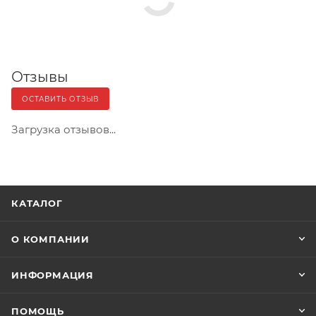
Отзывы
ОСТАВИТЬ ОТЗЫВ
Загрузка отзывов...
КАТАЛОГ
О КОМПАНИИ
ИНФОРМАЦИЯ
ПОМОЩЬ