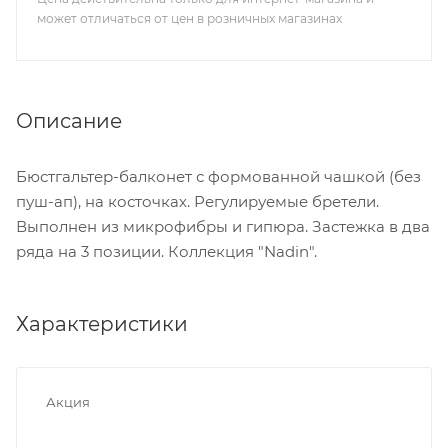
может отличаться от цен в розничных магазинах
Описание
Бюстгальтер-балконет с формованной чашкой (без
пуш-ап), на косточках. Регулируемые бретели.
Выполнен из микрофибры и гипюра. Застежка в два
ряда на 3 позиции. Коллекция "Nadin".
Характеристики
Акция