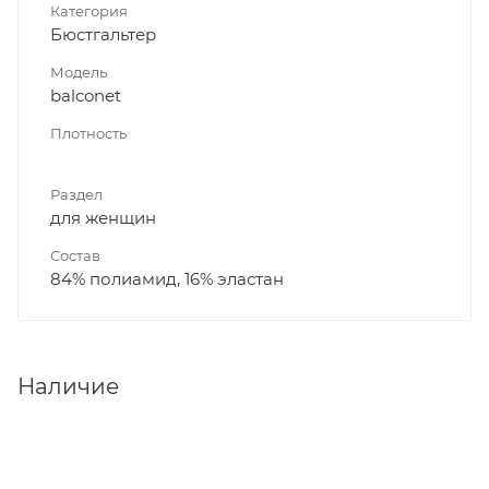
Категория
Бюстгальтер
Модель
balconet
Плотность
Раздел
для женщин
Состав
84% полиамид, 16% эластан
Наличие