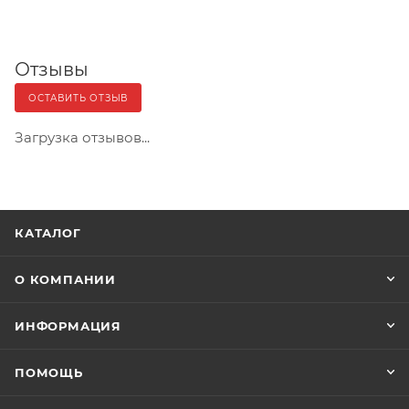
Отзывы
ОСТАВИТЬ ОТЗЫВ
Загрузка отзывов...
КАТАЛОГ
О КОМПАНИИ
ИНФОРМАЦИЯ
ПОМОЩЬ