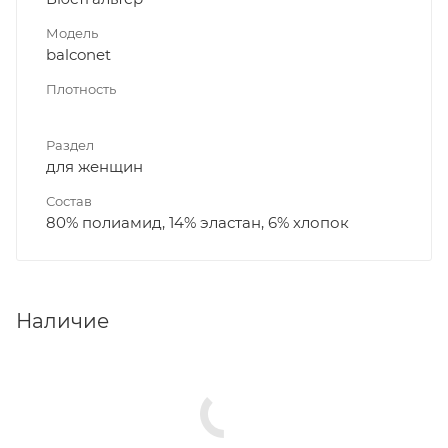
Модель
balconet
Плотность
Раздел
для женщин
Состав
80% полиамид, 14% эластан, 6% хлопок
Наличие