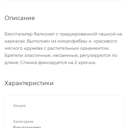
Описание
Бюстгальтер-балконет с градуированной чашкой на
каркасах. Выполнен из микрофибры и красивого
мягкого кружева с растительным орнаментом.
Бретели эластичные, несъемные, регулируются по
длине. Спинка фиксируется на 2 крючка.
Характеристики
Акция
Категория
Бюстгальтер