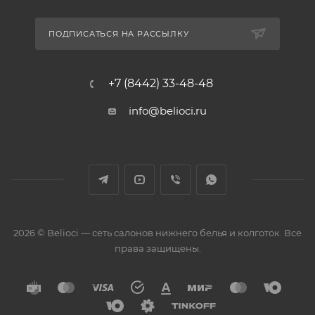
ПОДПИСАТЬСЯ НА РАССЫЛКУ
+7 (8442) 33-48-48
info@belioci.ru
2026 © Belioci — сеть салонов нижнего белья и колготок. Все
права защищены.