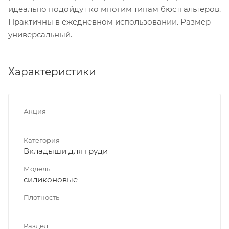
идеально подойдут ко многим типам бюстгальтеров.
Практичны в ежедневном использовании. Размер
универсальный.
Характеристики
Акция
Категория
Вкладыши для груди
Модель
силиконовые
Плотность
Раздел