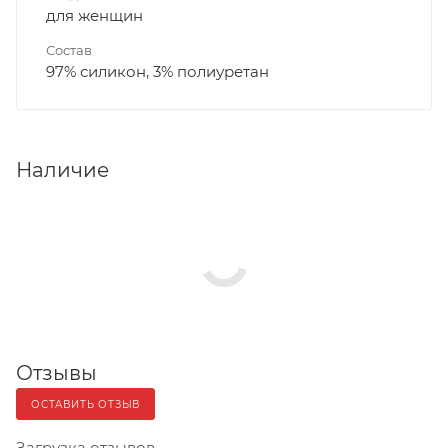
для женщин
Состав
97% силикон, 3% полиуретан
Наличие
Отзывы
ОСТАВИТЬ ОТЗЫВ
Загрузка отзывов...