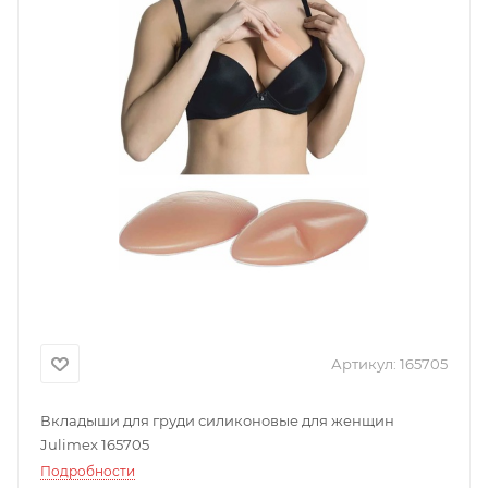
Артикул:
165705
Вкладыши для груди силиконовые для женщин
Julimex 165705
Подробности