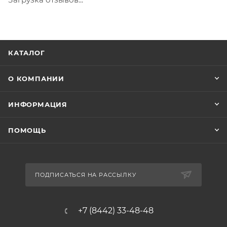
КАТАЛОГ
О КОМПАНИИ
ИНФОРМАЦИЯ
ПОМОЩЬ
ПОДПИСАТЬСЯ НА РАССЫЛКУ
+7 (8442) 33-48-48