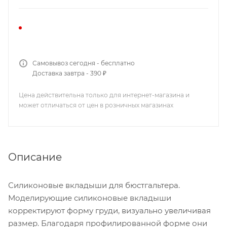
Самовывоз сегодня - бесплатно
Доставка завтра - 390 ₽
Цена действительна только для интернет-магазина и
может отличаться от цен в розничных магазинах
Описание
Силиконовые вкладыши для бюстгальтера.
Моделирующие силиконовые вкладыши
корректируют форму груди, визуально увеличивая
размер. Благодаря профилированной форме они