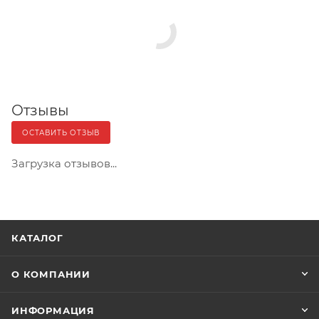
Отзывы
ОСТАВИТЬ ОТЗЫВ
Загрузка отзывов...
КАТАЛОГ
О КОМПАНИИ
ИНФОРМАЦИЯ