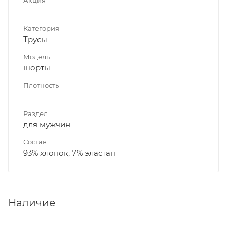
Категория
Трусы
Модель
шорты
Плотность
Раздел
для мужчин
Состав
93% хлопок, 7% эластан
Наличие