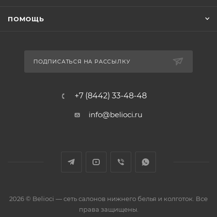
ПОМОЩЬ
ПОДПИСАТЬСЯ НА РАССЫЛКУ
+7 (8442) 33-48-48
info@belioci.ru
2026 © Belioci — сеть салонов нижнего белья и колготок. Все
права защищены.