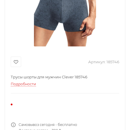
Артикул:
185746
Трусы шорты для мужчин Clever 185746
Подробности
Самовывоз сегодня - бесплатно