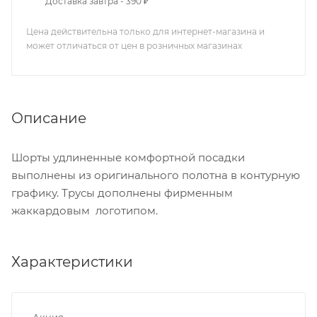
Доставка завтра - 390 ₽
Цена действительна только для интернет-магазина и
может отличаться от цен в розничных магазинах
Описание
Шорты удлиненные комфортной посадки
выполнены из оригинального полотна в контурную
графику. Трусы дополнены фирменным
жаккардовым логотипом.
Характеристики
Акция