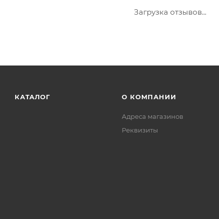
Загрузка отзывов...
КАТАЛОГ
О КОМПАНИИ
Адреса магазинов
Реквизиты