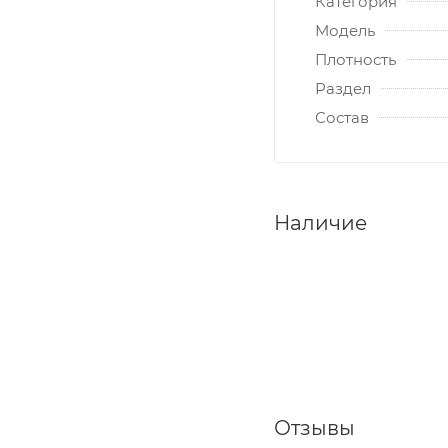
Категория
Модель
Плотность
Раздел
Состав
Наличие
Отзывы