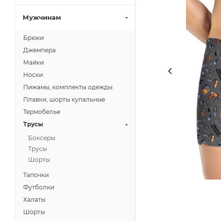
Мужчинам
Брюки
Джемпера
Майки
Носки
Пижамы, комплекты одежды
Плавки, шорты купальные
Термобелье
Трусы
Боксеры
Трусы
Шорты
Тапочки
Футболки
Халаты
Шорты