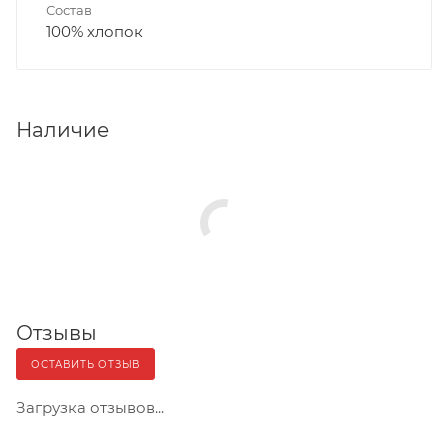
Состав
100% хлопок
Наличие
Отзывы
ОСТАВИТЬ ОТЗЫВ
Загрузка отзывов...