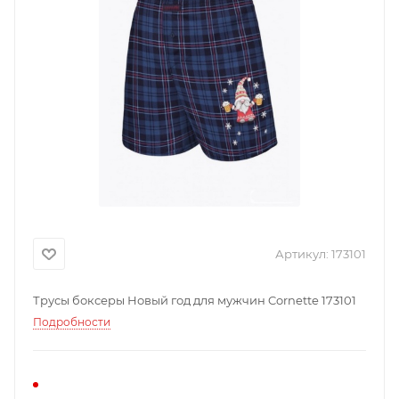
Артикул:
173101
Трусы боксеры Новый год для мужчин Cornette 173101
Подробности