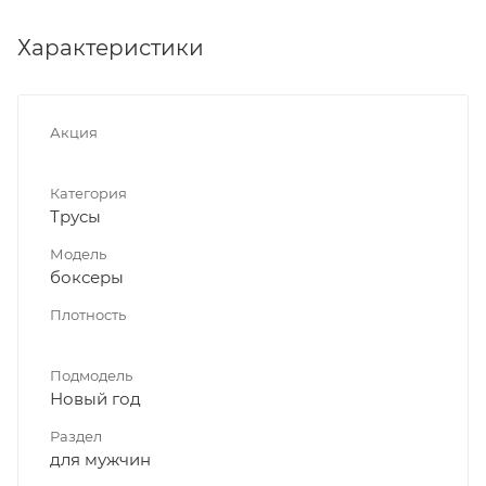
Характеристики
Акция
Категория
Трусы
Модель
боксеры
Плотность
Подмодель
Новый год
Раздел
для мужчин