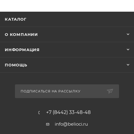
КАТАЛОГ
О КОМПАНИИ
ИНФОРМАЦИЯ
ПОМОЩЬ
ПОДПИСАТЬСЯ НА РАССЫЛКУ
+7 (8442) 33-48-48
info@belioci.ru