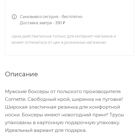
Самовывоз сегодня - бесплатно
Доставка завтра - 390 ₽
Цена действительна только для интернет-магазина и
может отличаться от цен в розничных магазинах
Описание
Мужские боксеры от польского производителя
Cornette. Свободный крой, ширинка на пуговке!
Широкая эластичная резинка для комфортной
носки. Боксеры имеют новогодний принт! Трусы
упакованы в картонную подарочную упаковку.
Идеальный вариант для подарка.