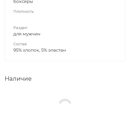
боксеры
Плотность
Раздел
для мужчин
Состав
95% хлопок, 5% эластан
Наличие