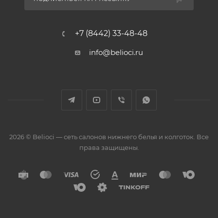
+7 (8442) 33-48-48
info@belioci.ru
2026 © Belioci — сеть салонов нижнего белья и колготок. Все
права защищены.