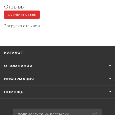
Отзывы
ОСТАВИТЬ ОТЗЫВ
Загрузка отзывов...
КАТАЛОГ
О КОМПАНИИ
ИНФОРМАЦИЯ
ПОМОЩЬ
ПОДПИСАТЬСЯ НА РАССЫЛКУ