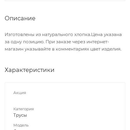
Описание
Изготовлены из натурального хлопка.Цена указана
за одну позицию. При заказе через интернет-
магазин указывайте в комментариях цвет изделия.
Характеристики
Акция
Категория
Трусы
Модель