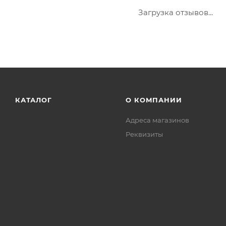
Загрузка отзывов...
КАТАЛОГ
О КОМПАНИИ
Адреса магазинов
Реквизиты