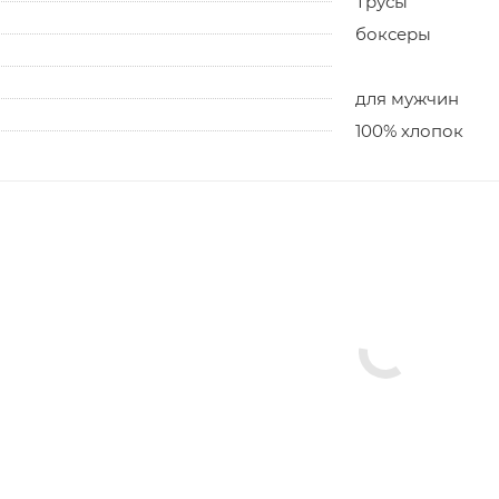
Трусы
боксеры
для мужчин
100% хлопок