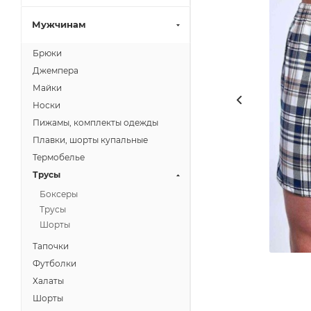
Мужчинам
Брюки
Джемпера
Майки
Носки
Пижамы, комплекты одежды
Плавки, шорты купальные
Термобелье
Трусы
Боксеры
Трусы
Шорты
Тапочки
Футболки
Халаты
Шорты