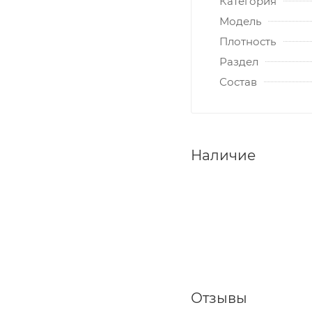
Категория
Модель
Плотность
Раздел
Состав
Наличие
Отзывы