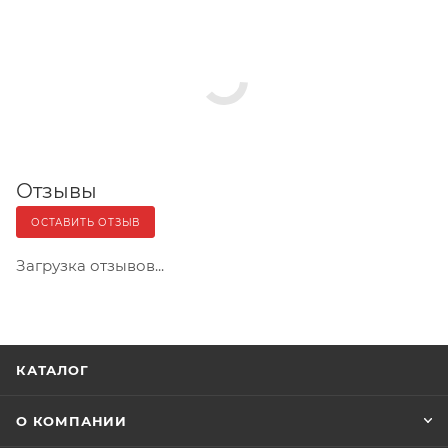
Отзывы
ОСТАВИТЬ ОТЗЫВ
Загрузка отзывов...
КАТАЛОГ
О КОМПАНИИ