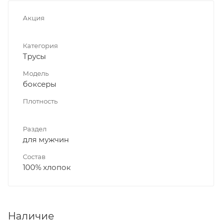
Акция
Категория
Трусы
Модель
боксеры
Плотность
Раздел
для мужчин
Состав
100% хлопок
Наличие