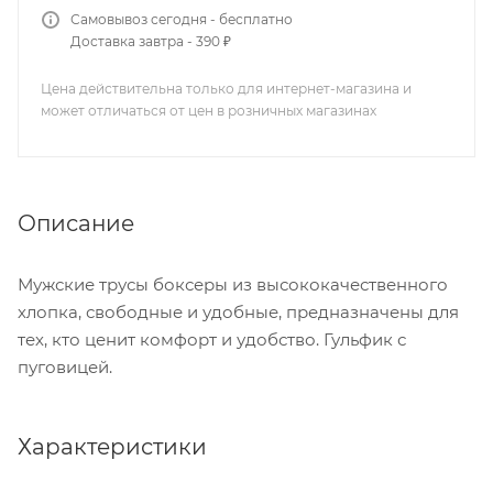
Самовывоз сегодня - бесплатно
Доставка завтра - 390 ₽
Цена действительна только для интернет-магазина и
может отличаться от цен в розничных магазинах
Описание
Мужские трусы боксеры из высококачественного
хлопка, свободные и удобные, предназначены для
тех, кто ценит комфорт и удобство. Гульфик с
пуговицей.
Характеристики