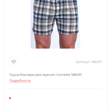
Артикул:
186091
Трусы боксеры для мужчин Cornette 186091
Подробности