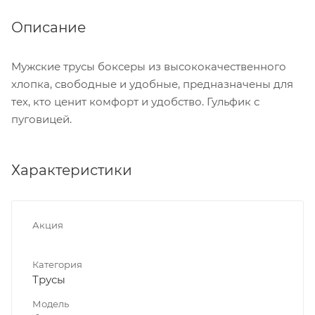
Описание
Мужские трусы боксеры из высококачественного
хлопка, свободные и удобные, предназначены для
тех, кто ценит комфорт и удобство. Гульфик с
пуговицей.
Характеристики
Акция
Категория
Трусы
Модель