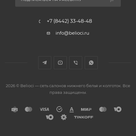
+7 (8442) 33-48-48
info@belioci.ru
2026 © Belioci — сеть салонов нижнего белья и колготок. Все
права защищены.