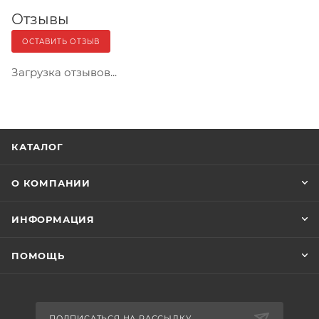
Отзывы
ОСТАВИТЬ ОТЗЫВ
Загрузка отзывов...
КАТАЛОГ
О КОМПАНИИ
ИНФОРМАЦИЯ
ПОМОЩЬ
ПОДПИСАТЬСЯ НА РАССЫЛКУ