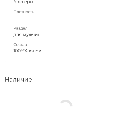
боксеры
Плотность
Раздел
для мужчин
Состав
100%Xлопок
Наличие