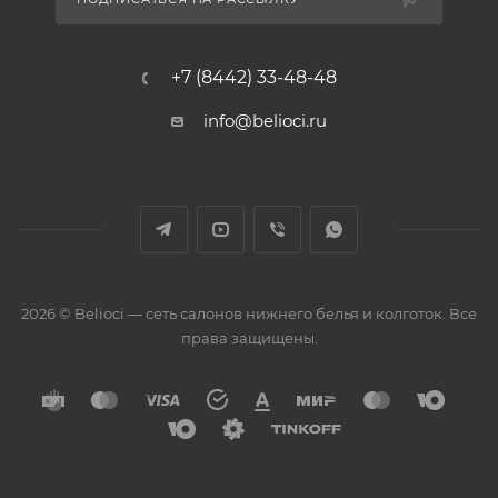
+7 (8442) 33-48-48
info@belioci.ru
2026 © Belioci — сеть салонов нижнего белья и колготок. Все
права защищены.