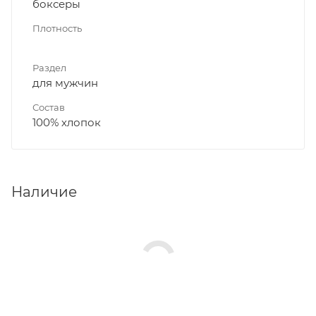
боксеры
Плотность
Раздел
для мужчин
Состав
100% хлопок
Наличие