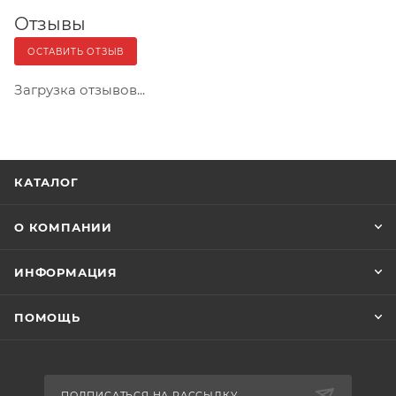
Отзывы
ОСТАВИТЬ ОТЗЫВ
Загрузка отзывов...
КАТАЛОГ
О КОМПАНИИ
ИНФОРМАЦИЯ
ПОМОЩЬ
ПОДПИСАТЬСЯ НА РАССЫЛКУ