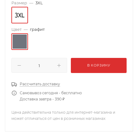
Размер
—
3XL
Цвет
—
графит
В КОРЗИНУ
Рассчитать доставку
Самовывоз сегодня - бесплатно
Доставка завтра - 390 ₽
Цена действительна только для интернет-магазина и
может отличаться от цен в розничных магазинах