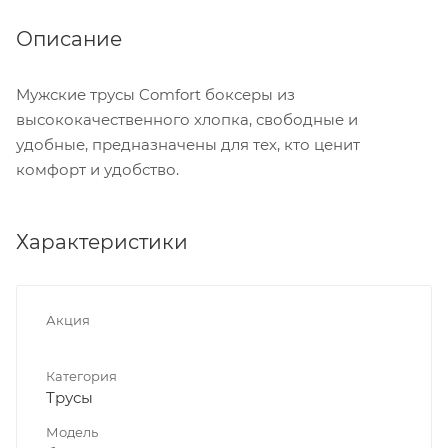
Описание
Мужские трусы Comfort боксеры из
высококачественного хлопка, свободные и
удобные, предназначены для тех, кто ценит
комфорт и удобство.
Характеристики
Акция
Категория
Трусы
Модель