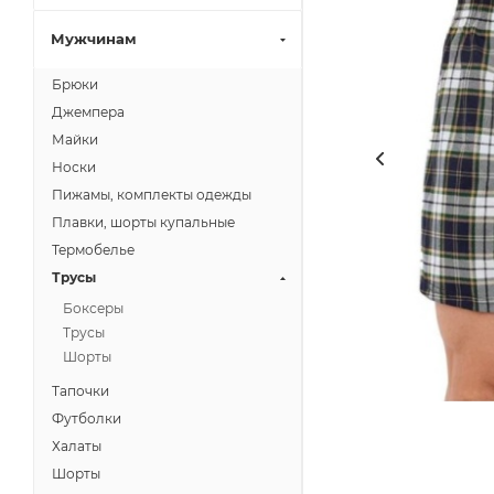
Мужчинам
Брюки
Джемпера
Майки
Носки
Пижамы, комплекты одежды
Плавки, шорты купальные
Термобелье
Трусы
Боксеры
Трусы
Шорты
Тапочки
Футболки
Халаты
Шорты