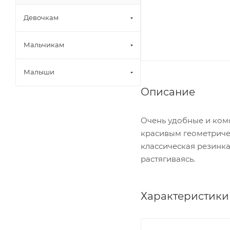
Девочкам
Мальчикам
Малыши
Описание
Очень удобные и ком
красивым геометриче
классическая резинка
растягиваясь.
Характеристики