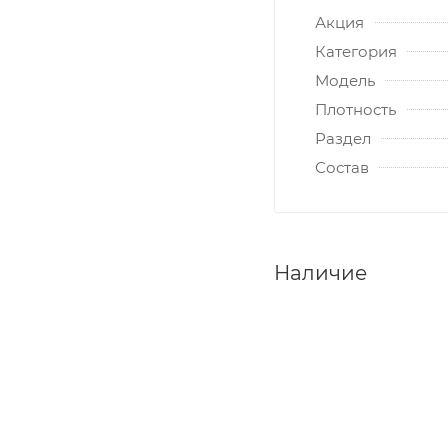
Акция
Категория
Модель
Плотность
Раздел
Состав
Наличие