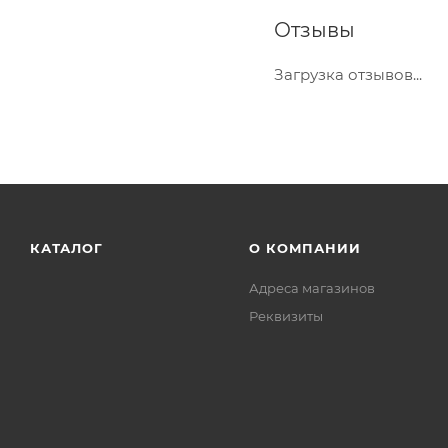
Отзывы
Загрузка отзывов...
КАТАЛОГ
О КОМПАНИИ
Адреса магазинов
Реквизиты