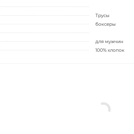
Трусы
боксеры
для мужчин
100% хлопок