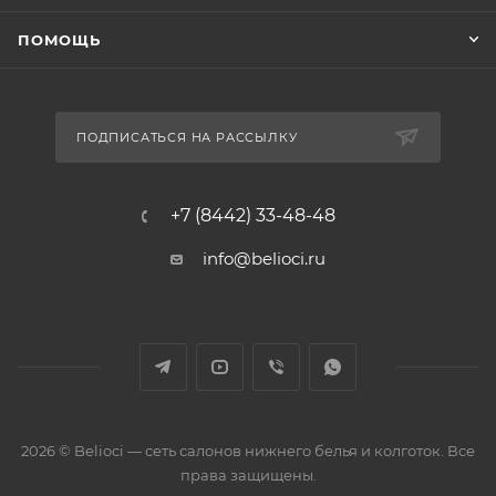
ПОМОЩЬ
ПОДПИСАТЬСЯ НА РАССЫЛКУ
+7 (8442) 33-48-48
info@belioci.ru
2026 © Belioci — сеть салонов нижнего белья и колготок. Все
права защищены.