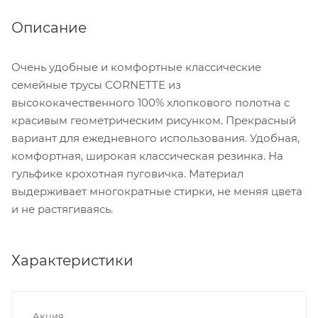
Описание
Очень удобные и комфортные классические
семейные трусы CORNETTE из
высококачественного 100% хлопкового полотна с
красивым геометрическим рисунком. Прекрасный
вариант для ежедневного использования. Удобная,
комфортная, широкая классическая резинка. На
гульфике крохотная пуговичка. Материал
выдерживает многократные стирки, не меняя цвета
и не растягиваясь.
Характеристики
Акция