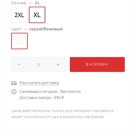
Размер
—
XL
Цвет
—
серый/бежевый
В КОРЗИНУ
Рассчитать доставку
Самовывоз сегодня - бесплатно
Доставка завтра - 390 ₽
Цена действительна только для интернет-магазина и
может отличаться от цен в розничных магазинах