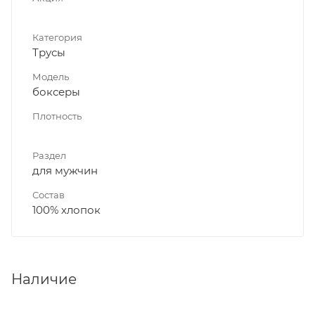
Категория
Трусы
Модель
боксеры
Плотность
Раздел
для мужчин
Состав
100% хлопок
Наличие