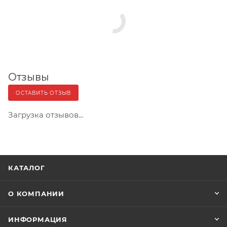
Отзывы
ОСТАВИТЬ ОТЗЫВ
Загрузка отзывов...
КАТАЛОГ
О КОМПАНИИ
ИНФОРМАЦИЯ