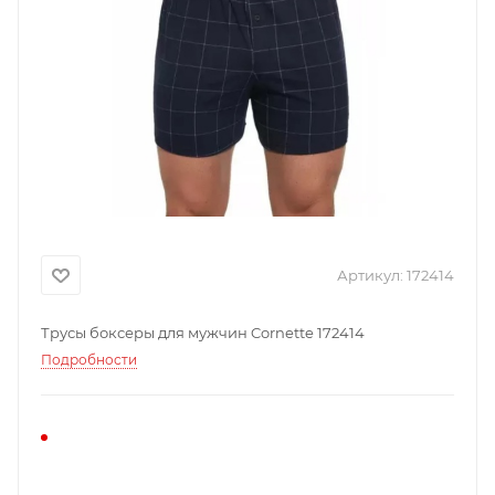
Артикул:
172414
Трусы боксеры для мужчин Cornette 172414
Подробности