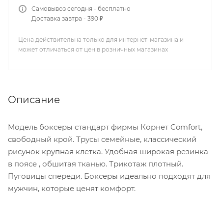
Самовывоз сегодня - бесплатно
Доставка завтра - 390 ₽
Цена действительна только для интернет-магазина и
может отличаться от цен в розничных магазинах
Описание
Модель боксеры стандарт фирмы Корнет Comfort,
свободный крой. Трусы семейные, классический
рисунок крупная клетка. Удобная широкая резинка
в поясе , обшитая тканью. Трикотаж плотный.
Пуговицы спереди. Боксеры идеально подходят для
мужчин, которые ценят комфорт.