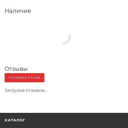
Наличие
Отзывы
ОСТАВИТЬ ОТЗЫВ
Загрузка отзывов...
КАТАЛОГ