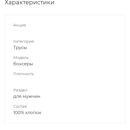
Характеристики
Акция
Категория
Трусы
Модель
боксеры
Плотность
Раздел
для мужчин
Состав
100% хлопок