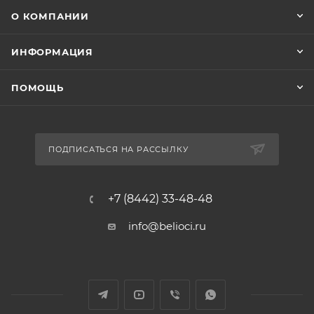
О КОМПАНИИ
ИНФОРМАЦИЯ
ПОМОЩЬ
ПОДПИСАТЬСЯ НА РАССЫЛКУ
+7 (8442) 33-48-48
info@belioci.ru