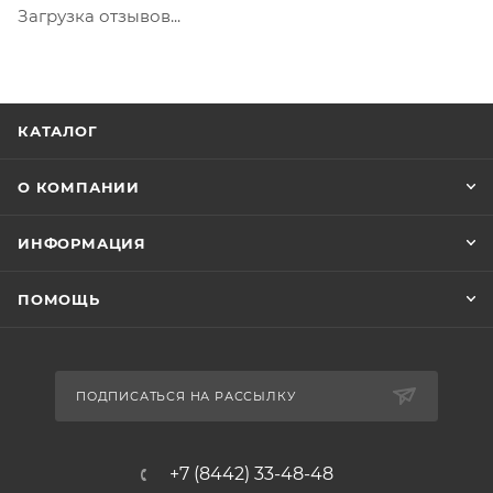
Загрузка отзывов...
КАТАЛОГ
О КОМПАНИИ
ИНФОРМАЦИЯ
ПОМОЩЬ
ПОДПИСАТЬСЯ НА РАССЫЛКУ
+7 (8442) 33-48-48