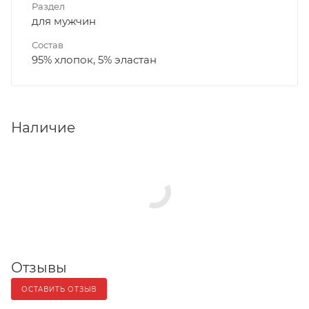
Раздел
для мужчин
Состав
95% хлопок, 5% эластан
Наличие
Отзывы
ОСТАВИТЬ ОТЗЫВ