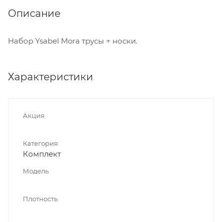
Описание
Набор Ysabel Mora трусы + носки.
Характеристики
Акция
Категория
Комплект
Модель
Плотность