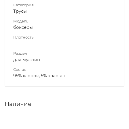
Категория
Трусы
Модель
боксеры
Плотность
Раздел
для мужчин
Состав
95% хлопок, 5% эластан
Наличие