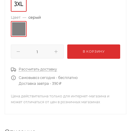
Цвет
—
серый
В КОРЗИНУ
Рассчитать доставку
Самовывоз сегодня - бесплатно
Доставка завтра - 390 ₽
Цена действительна только для интернет-магазина и
может отличаться от цен в розничных магазинах