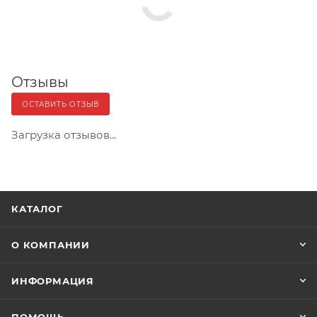
Отзывы
ОСТАВИТЬ ОТЗЫВ
Загрузка отзывов...
КАТАЛОГ
О КОМПАНИИ
ИНФОРМАЦИЯ