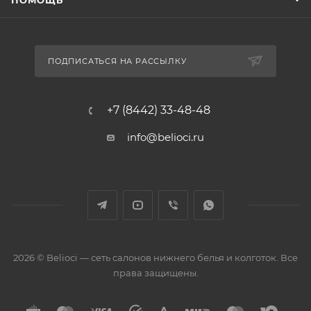
ПОМОЩЬ
ПОДПИСАТЬСЯ НА РАССЫЛКУ
+7 (8442) 33-48-48
info@belioci.ru
2026 © Belioci — сеть салонов нижнего белья и колготок. Все
права защищены.