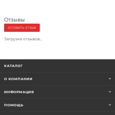
Отзывы
ОСТАВИТЬ ОТЗЫВ
Загрузка отзывов...
КАТАЛОГ
О КОМПАНИИ
ИНФОРМАЦИЯ
ПОМОЩЬ