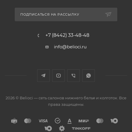
ПОДПИСАТЬСЯ НА РАССЫЛКУ
+7 (8442) 33-48-48
info@belioci.ru
2026 © Belioci — сеть салонов нижнего белья и колготок. Все
права защищены.