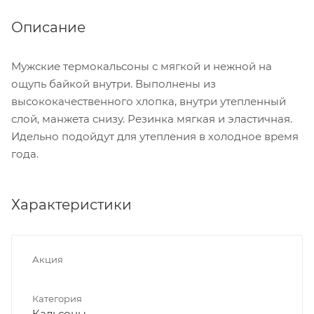
Описание
Мужские термокальсоны с мягкой и нежной на
ощупь байкой внутри. Выполнены из
высококачественного хлопка, внутри утепленный
слой, манжета снизу. Резинка мягкая и эластичная.
Идельно подойдут для утепления в холодное время
года.
Характеристики
Акция
Категория
Кальсоны