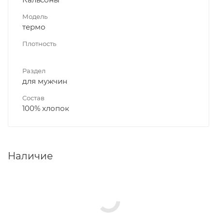
Модель
термо
Плотность
Раздел
для мужчин
Состав
100% хлопок
Наличие