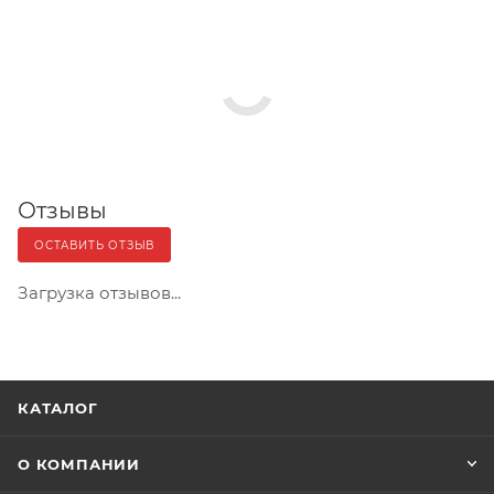
Отзывы
ОСТАВИТЬ ОТЗЫВ
Загрузка отзывов...
КАТАЛОГ
О КОМПАНИИ