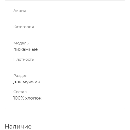
Акция
Категория
Модель
пижамные
Плотность
Раздел
для мужчин
Состав
100% хлопок
Наличие