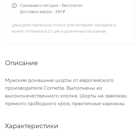
Самовывоз сегодня - бесплатно
Доставка завтра - 390 ₽
Цена действительна только для интернет-магазина и
может отличаться от цен в розничных магазинах
Описание
Мужские домашние шорты от европейского
производителя Cornette. Выполнены из
высококачественного хлопка. Шорты на завязках,
прямого свободного кроя, практичные карманы.
Характеристики