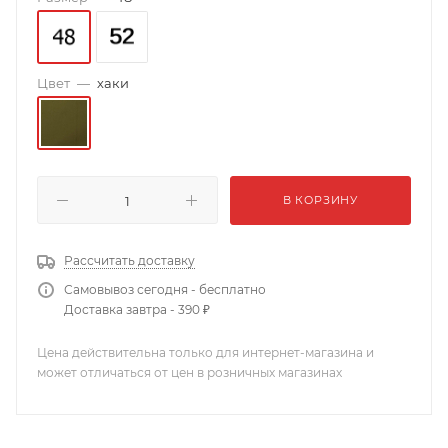
Цвет
—
хаки
В КОРЗИНУ
Рассчитать доставку
Самовывоз сегодня - бесплатно
Доставка завтра - 390 ₽
Цена действительна только для интернет-магазина и
может отличаться от цен в розничных магазинах