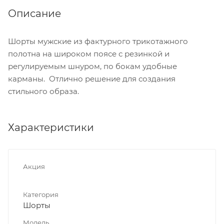
Описание
Шорты мужские из фактурного трикотажного
полотна на широком поясе с резинкой и
регулируемым шнуром, по бокам удобные
карманы. Отлично решение для создания
стильного образа.
Характеристики
Акция
Категория
Шорты
Модель