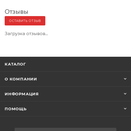
Отзывы
ОСТАВИТЬ ОТЗЫВ
Загрузка отзывов...
КАТАЛОГ
О КОМПАНИИ
ИНФОРМАЦИЯ
ПОМОЩЬ