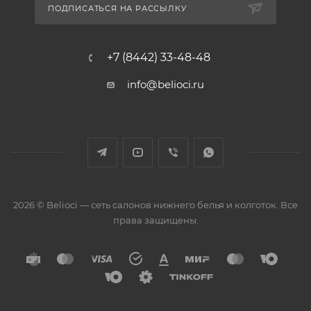
ПОДПИСАТЬСЯ НА РАССЫЛКУ
+7 (8442) 33-48-48
info@belioci.ru
2026 © Belioci — сеть салонов нижнего белья и колготок. Все
права защищены.