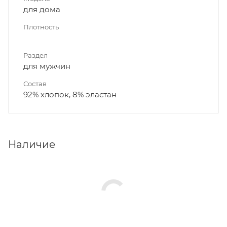
для дома
Плотность
Раздел
для мужчин
Состав
92% хлопок, 8% эластан
Наличие