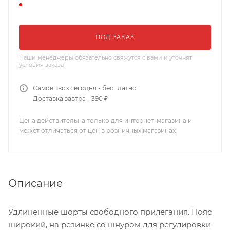
ПОД ЗАКАЗ
Наши менеджеры обязательно свяжутся с вами и уточнят
условия заказа
Самовывоз сегодня - бесплатно
Доставка завтра - 390 ₽
Цена действительна только для интернет-магазина и
может отличаться от цен в розничных магазинах
Описание
Удлиненные шорты свободного прилегания. Пояс
широкий, на резинке со шнуром для регулировки