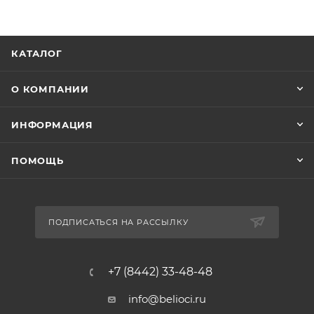
КАТАЛОГ
О КОМПАНИИ
ИНФОРМАЦИЯ
ПОМОЩЬ
ПОДПИСАТЬСЯ НА РАССЫЛКУ
+7 (8442) 33-48-48
info@belioci.ru