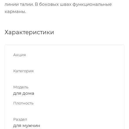
линии талии. В боковых швах функциональные
карманы.
Характеристики
Акция
Категория
Модель
для дома
Плотность
Раздел
для мужчин