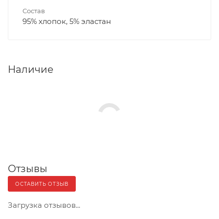
Состав
95% хлопок, 5% эластан
Наличие
Отзывы
ОСТАВИТЬ ОТЗЫВ
Загрузка отзывов...