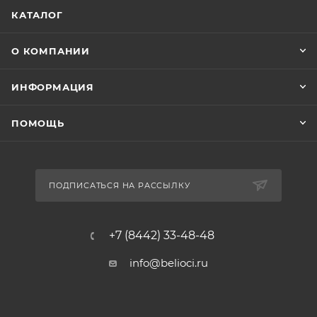
КАТАЛОГ
О КОМПАНИИ
ИНФОРМАЦИЯ
ПОМОЩЬ
ПОДПИСАТЬСЯ НА РАССЫЛКУ
+7 (8442) 33-48-48
info@belioci.ru