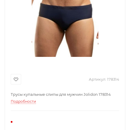
Артикул:
178314
Трусы купальные слипы для мужчин Jolidon 178314
Подробности