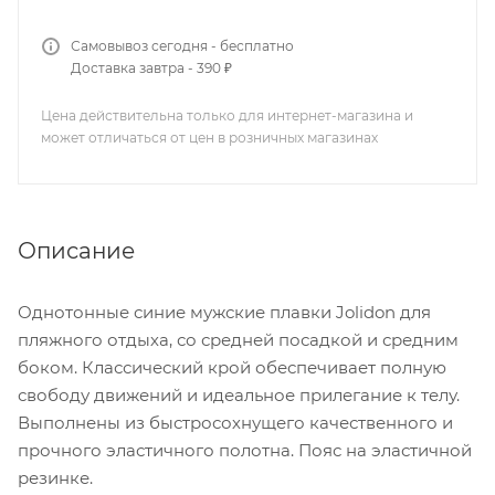
Самовывоз сегодня - бесплатно
Доставка завтра - 390 ₽
Цена действительна только для интернет-магазина и
может отличаться от цен в розничных магазинах
Описание
Однотонные синие мужские плавки Jolidon для
пляжного отдыха, со средней посадкой и средним
боком. Классический крой обеспечивает полную
свободу движений и идеальное прилегание к телу.
Выполнены из быстросохнущего качественного и
прочного эластичного полотна. Пояс на эластичной
резинке.