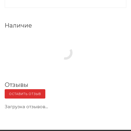
Наличие
Отзывы
ОСТАВИТЬ ОТЗЫВ
Загрузка отзывов...