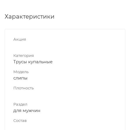
Характеристики
Акция
Категория
Трусы купальные
Модель
слипы
Плотность
Раздел
для мужчин
Состав