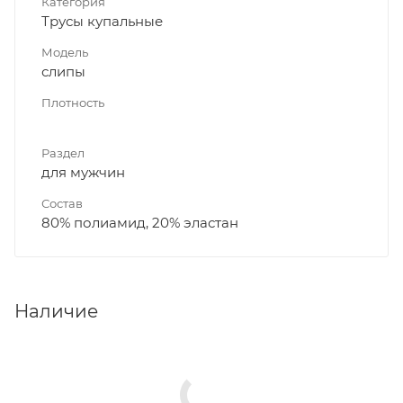
Категория
Трусы купальные
Модель
слипы
Плотность
Раздел
для мужчин
Состав
80% полиамид, 20% эластан
Наличие