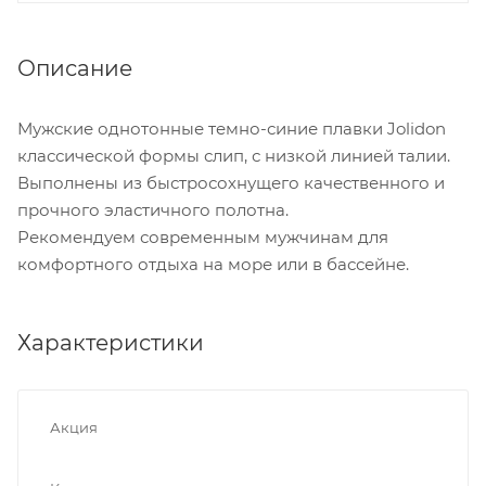
Описание
Мужские однотонные темно-синие плавки Jolidon
классической формы слип, с низкой линией талии.
Выполнены из быстросохнущего качественного и
прочного эластичного полотна.
Рекомендуем современным мужчинам для
комфортного отдыха на море или в бассейне.
Характеристики
Акция