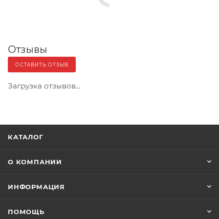
Отзывы
ОСТАВИТЬ ОТЗЫВ
Загрузка отзывов...
КАТАЛОГ
О КОМПАНИИ
ИНФОРМАЦИЯ
ПОМОЩЬ