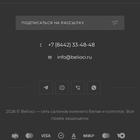
ПОДПИСАТЬСЯ НА РАССЫЛКУ
+7 (8442) 33-48-48
info@belioci.ru
2026 © Belioci — сеть салонов нижнего белья и колготок. Все
права защищены.